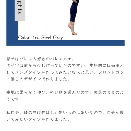
息子はバレエ大好きのバレエ男子。
タイツは前から少し作っていたのですが、本格的に販売用と
してメンズタイツを作ってみたいなぁと思い、フロントカッ
ト無しのデザインで作りました。
生地は柔らかく伸び、軽い物を選んだので、素足のままのよ
うです✨
私自身、膝の曲げ伸ばしが硬いものは嫌いなので、自分が履
いてみたいタイツを作りました。