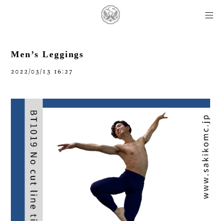
Men’s Leggings
2022/03/13 16:27