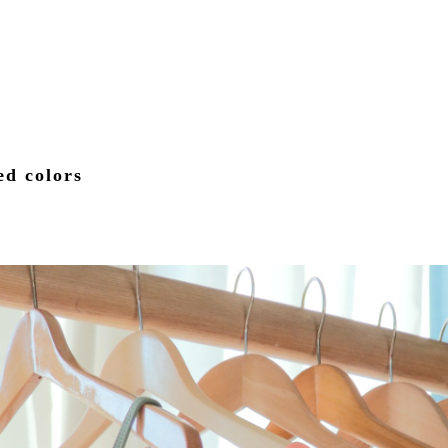
ed colors