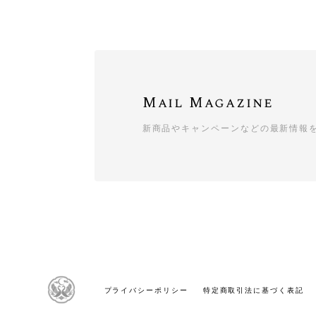
Mail Magazine
新商品やキャンペーンなどの最新情報
プライバシーポリシー
特定商取引法に基づく表記