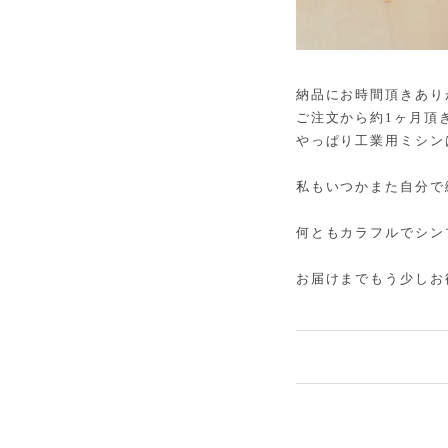
納品にお時間頂きあり
ご注文から約1ヶ月頂
やっぱり工業用ミシン
私もいつかまた自分で
何ともカラフルでシン
お届けまでもう少しお