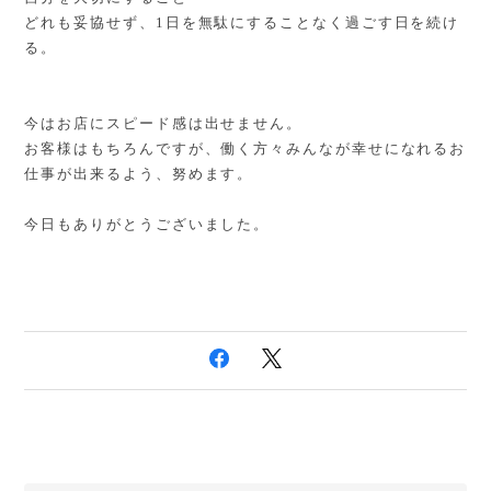
どれも妥協せず、1日を無駄にすることなく過ごす日を続け
る。
今はお店にスピード感は出せません。
お客様はもちろんですが、働く方々みんなが幸せになれるお
仕事が出来るよう、努めます。
今日もありがとうございました。