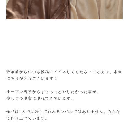
数年前からいつも投稿にイイネしてくださってる方々、本当
にありがとうございます！
オープン当初からずっっっとやりたかった事が、
少しずつ現実に現れてきています。
作品は1人では決して作れるレベルではありません。
みんな
で作り上げています。