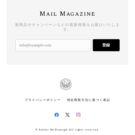
Mail Magazine
新商品やキャンペーンなどの最新情報をお届けいたしま
す。
登録
プライバシーポリシー
特定商取引法に基づく表記
© Sakiko McDonough All rights reserved.