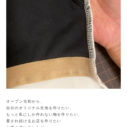
オープン当初から、
自分のオリジナル生地を作りたい、
もっと私にしか作れない物を作りたい、
愛され続けるお店を作りたい