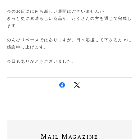
今のお店には何も新しい展開はございませんが、
きっと更に素晴らしい商品が、たくさんの方を通じて完成し
ます。
のんびりペースではありますが、日々応援して下さる方々に
感謝申し上げます。
今日もありがとうございました。
Mail Magazine