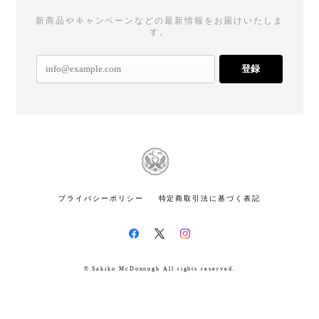
新商品やキャンペーンなどの最新情報をお届けいたしま
す。
登録
プライバシーポリシー
特定商取引法に基づく表記
© Sakiko McDonough All rights reserved.