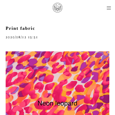
Print fabric
2020/08/12 15:51