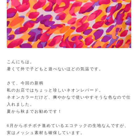
こんにちは。
暑くて外で子どもと遊べないほどの気温です。
さて、今回の新柄
私のお店ではちょっと珍しいネオンレパード。
ネオンカラーだけど、爽やかなで使いやすそうな色なので仕
入れました。
夏から秋までお勧めです！
6月からボチボチ進めているエコテックの生地なんですが、
実はメッシュ素材も確保しています。