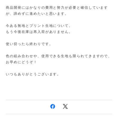
商品開発にはかなりの費用と努力が必要と確信しています
が、諦めずに進めたいと思います。
今ある無地とプリント生地について。
もう今後在庫は再入荷がありません。
使い切ったら終わりです。
色の組み合わせや、使用できる生地も限られてきますので、
お早めにどうぞ！
いつもありがとうございます。