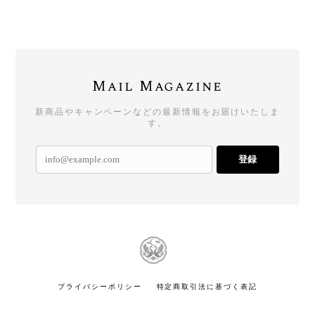
Mail Magazine
新商品やキャンペーンなどの最新情報をお届けいたしま
す。
登録
プライバシーポリシー
特定商取引法に基づく表記