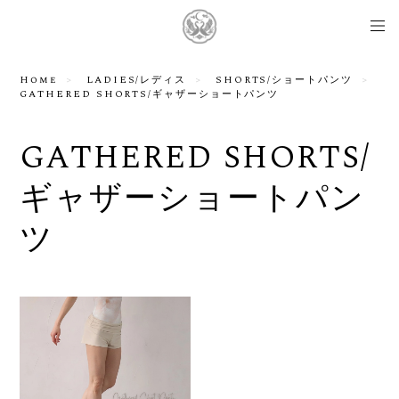
Home
LADIES/レディス
SHORTS/ショートパンツ
GATHERED SHORTS/ギャザーショートパンツ
GATHERED SHORTS/
ギャザーショートパン
ツ