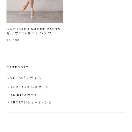
Gathered Short Pants
ギャザーショートパンツ
¥6,800
CATEGORY
LADIES/レディス
LEOTARD/レオタード
SKIRT/スカート
SHORTS/ショートパンツ